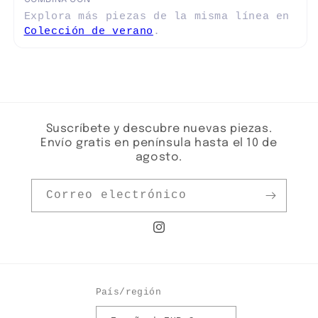
Explora más piezas de la misma línea en
Colección de verano
.
Suscríbete y descubre nuevas piezas.
Envío gratis en península hasta el 10 de
agosto.
Correo electrónico
Instagram
País/región