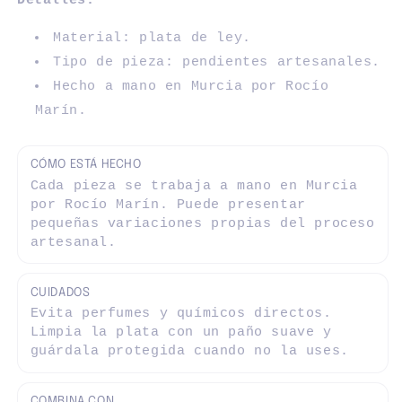
Detalles:
Material: plata de ley.
Tipo de pieza: pendientes artesanales.
Hecho a mano en Murcia por Rocío
Marín.
CÓMO ESTÁ HECHO
Cada pieza se trabaja a mano en Murcia
por Rocío Marín. Puede presentar
pequeñas variaciones propias del proceso
artesanal.
CUIDADOS
Evita perfumes y químicos directos.
Limpia la plata con un paño suave y
guárdala protegida cuando no la uses.
COMBINA CON