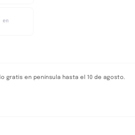
 en
o gratis en península hasta el 10 de agosto.