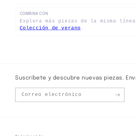
COMBINA CON
Explora más piezas de la misma línea
Colección de verano
.
Suscríbete y descubre nuevas piezas. Enví
Correo electrónico